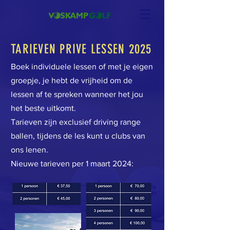
TARIEVEN PRIVE LESSEN 2025
Boek individuele lessen of met je eigen
groepje, je hebt de vrijheid om de
lessen af te spreken wanneer het jou
het beste uitkomt.
Tarieven zijn exclusief driving range
ballen, tijdens de les kunt u clubs van
ons lenen.
Nieuwe tarieven per 1 maart 2024: